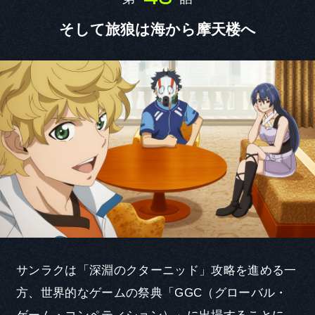
そして旅狼は海から摩天楼へ
サンラクは「深淵のクターニッド」攻略を進める一
方、世界的なゲームの祭典「GGC（グローバル・