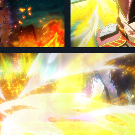
Q2. 演じるキャラクター