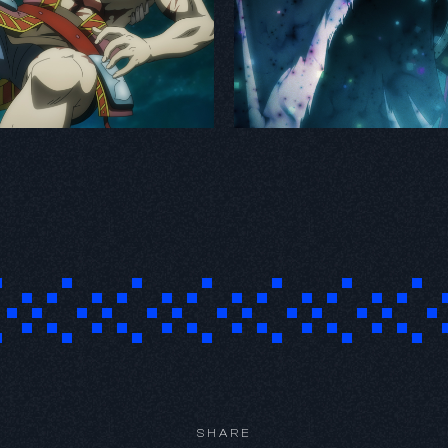
SHARE