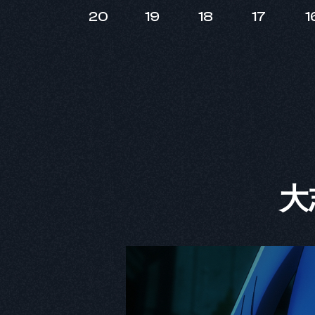
20
19
18
17
1
大