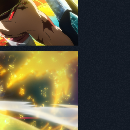
の印象と役に対する意気込み