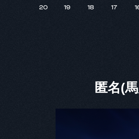
20
19
18
17
1
匿名(