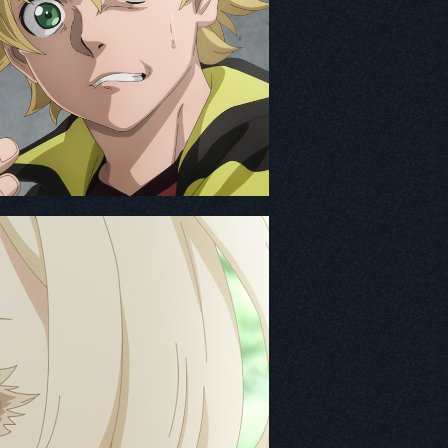
の印象と役に対する意気込み