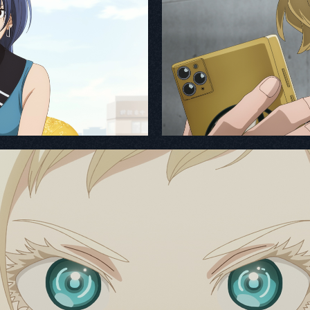
Q2. 演じるキャラクター