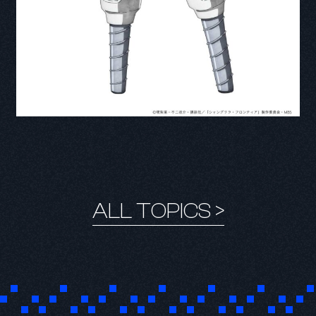
ALL TOPICS >