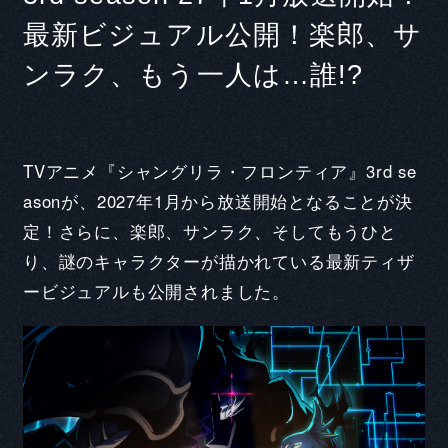
最新ビジュアル公開！楽郎、サ
ンラク、もう一人は…誰!?
TVアニメ『シャングリラ・フロンティア』3rd se
asonが、2027年1月から放送開始となることが決
定！さらに、楽郎、サンラク、そしてもうひと
り、謎のキャラクターが描かれている最新ティザ
ービジュアルも公開されました。