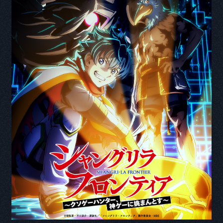
CAST COMMENT
Q1. 本作品の印象