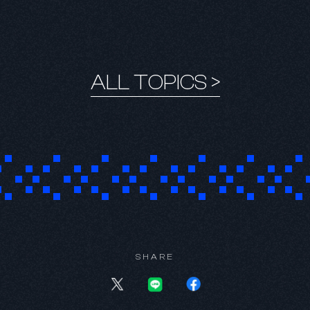
ALL TOPICS >
SHARE