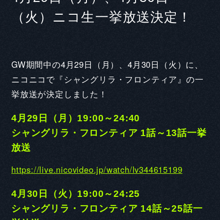
（火）ニコ生一挙放送決定！
GW期間中の4月29日（月）、4月30日（火）に、
ニコニコで『シャングリラ・フロンティア』の一
挙放送が決定しました！
4月29日（月）19:00～24:40
シャングリラ・フロンティア 1話～13話一挙
CAST COMMENT
放送
https://live.nicovideo.jp/watch/lv344615199
4月30日（火）19:00～24:25
シャングリラ・フロンティア 14話～25話一
Q1. 本作品の印象