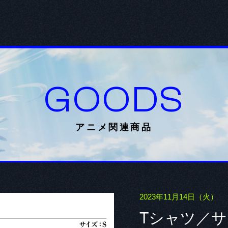
GOODS
アニメ関連商品
2023年11月14日（火）
Tシャツ／