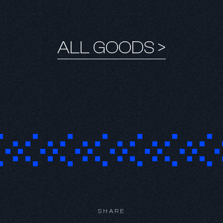
ALL GOODS >
SHARE