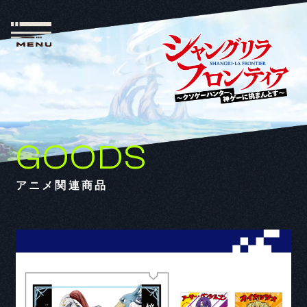
GOODS
アニメ関連商品