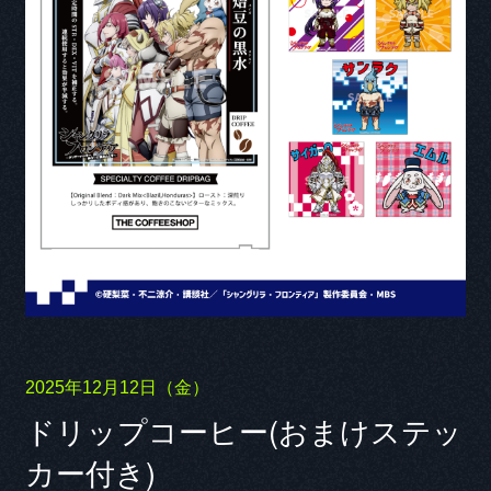
2025年12月12日（金）
ドリップコーヒー(おまけステッ
カー付き)
CAST COMMENT