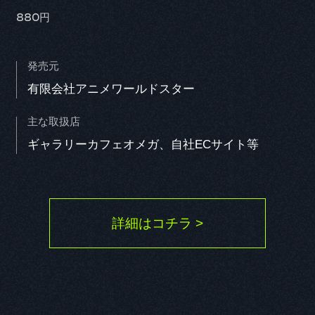
880円
発売元
有限会社アニメワールドスター
Q1. 本作品の印象
主な取扱店
Q2. 演じるキャラクターの印象と役に対する意気込み
ギャラリーカフェオメガ、自社ECサイト等
詳細はコチラ >