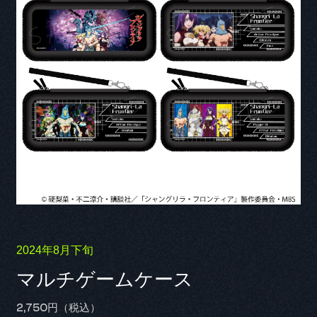
2024年8月下旬
マルチゲームケース
2,750円（税込）