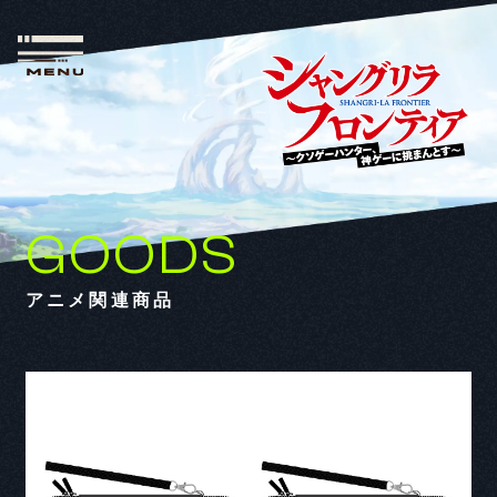
GOODS
アニメ関連商品