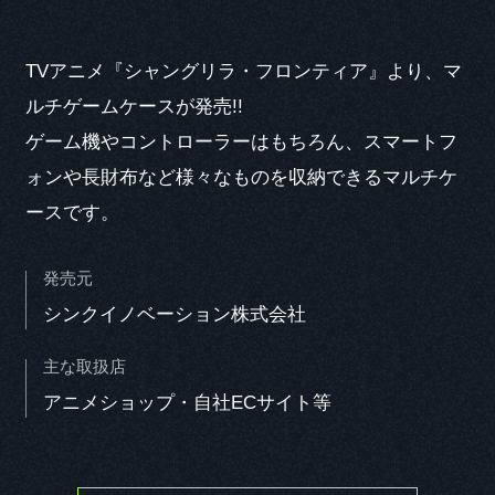
TVアニメ『シャングリラ・フロンティア』より、マ
CAST COMMENT
ルチゲームケースが発売!!
ゲーム機やコントローラーはもちろん、スマートフ
ォンや長財布など様々なものを収納できるマルチケ
ースです。
Q1. 本作品の印象
発売元
Q2. 演じるキャラクターの印象と役に対する意気込み
シンクイノベーション株式会社
主な取扱店
アニメショップ・自社ECサイト等