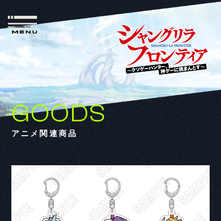
GOODS
アニメ関連商品