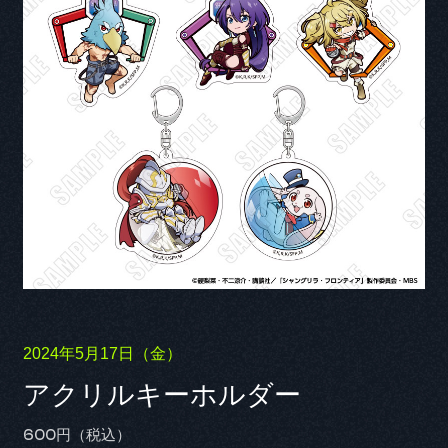
2024年5月17日（金）
アクリルキーホルダー
600円（税込）